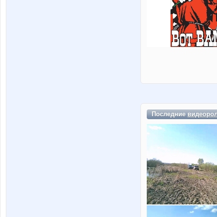
Последние
видеоро